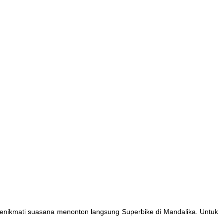
 menikmati suasana menonton langsung Superbike di Mandalika. Untuk