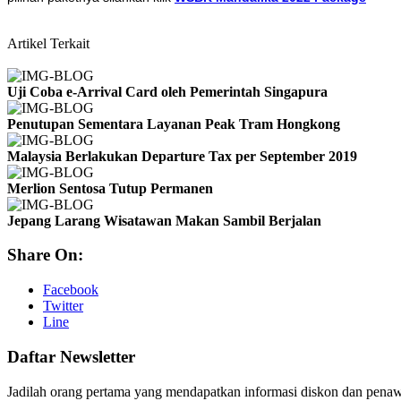
Artikel Terkait
Uji Coba e-Arrival Card oleh Pemerintah Singapura
Penutupan Sementara Layanan Peak Tram Hongkong
Malaysia Berlakukan Departure Tax per September 2019
Merlion Sentosa Tutup Permanen
Jepang Larang Wisatawan Makan Sambil Berjalan
Share On:
Facebook
Twitter
Line
Daftar Newsletter
Jadilah orang pertama yang mendapatkan informasi diskon dan pena