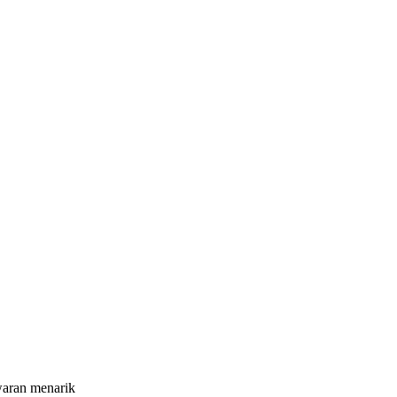
waran menarik