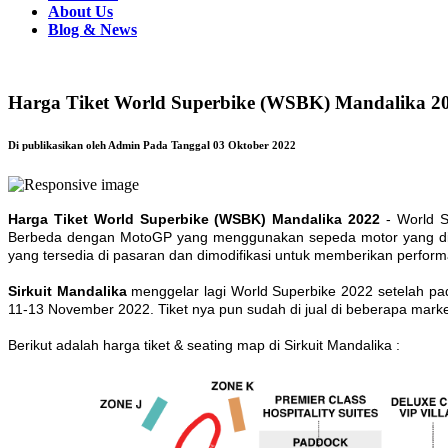
About Us
Blog & News
Harga Tiket World Superbike (WSBK) Mandalika 2
Di publikasikan oleh Admin Pada Tanggal 03 Oktober 2022
Harga Tiket World Superbike (WSBK) Mandalika 2022
- World S
Berbeda dengan MotoGP yang menggunakan sepeda motor yang di de
yang tersedia di pasaran dan dimodifikasi untuk memberikan perfor
Sirkuit Mandalika
menggelar lagi World Superbike 2022 setelah p
11-13 November 2022. Tiket nya pun sudah di jual di beberapa mark
Berikut adalah harga tiket & seating map di Sirkuit Mandalika :