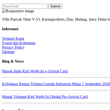
Submit
Villa Puncak Tidar V-53, Karangwidoro, Dau, Malang, Jawa Timur 
Informasi
Tentang Kami
Syarat dan Ketentuan
Privacy Policy
Sitemap
Blog & News
Masuk India Kini Wajib Isi e-Arrival Card
Kebijakan Bagasi Terbaru Garuda Indonesia Mulai 1 September 202
Masuk Vietnam Kini Wajib Isi Digital Pre-Arrival Card