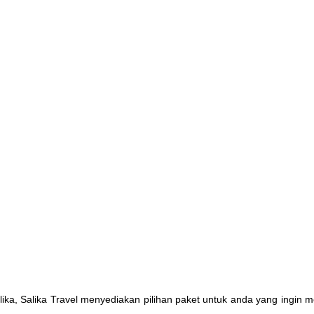
lika, Salika Travel menyediakan pilihan paket untuk anda yang ingin