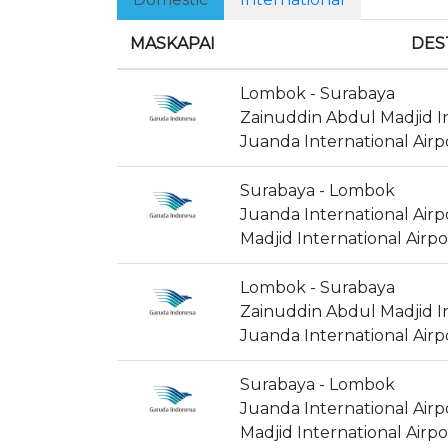
MASKAPAI
DES
Lombok - Surabaya
Zainuddin Abdul Madjid In
Juanda International Airp
Surabaya - Lombok
Juanda International Airp
Madjid International Airpo
Lombok - Surabaya
Zainuddin Abdul Madjid In
Juanda International Airp
Surabaya - Lombok
Juanda International Airp
Madjid International Airpo