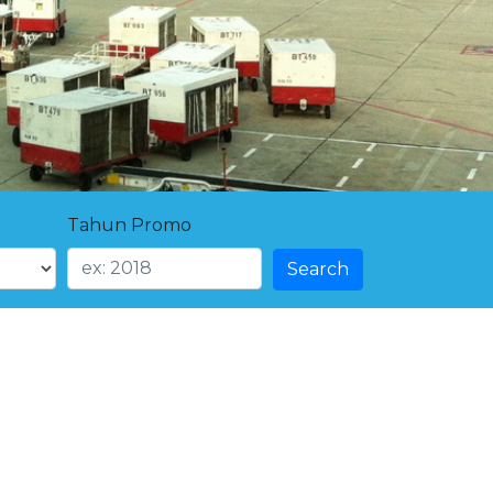
Tahun Promo
Search