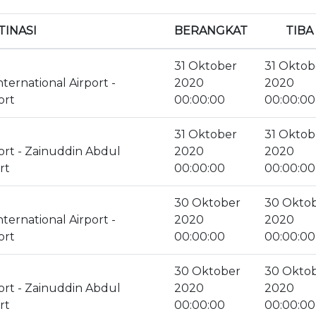
TINASI
BERANGKAT
TIBA
31 Oktober
31 Oktob
ternational Airport -
2020
2020
ort
00:00:00
00:00:00
31 Oktober
31 Oktob
ort - Zainuddin Abdul
2020
2020
rt
00:00:00
00:00:00
30 Oktober
30 Okto
ternational Airport -
2020
2020
ort
00:00:00
00:00:00
30 Oktober
30 Okto
ort - Zainuddin Abdul
2020
2020
rt
00:00:00
00:00:00