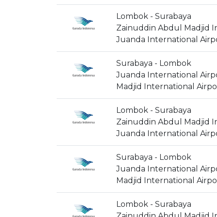
Lombok - Surabaya
Zainuddin Abdul Madjid In
Juanda International Airp
Surabaya - Lombok
Juanda International Airp
Madjid International Airpo
Lombok - Surabaya
Zainuddin Abdul Madjid In
Juanda International Airp
Surabaya - Lombok
Juanda International Airp
Madjid International Airpo
Lombok - Surabaya
Zainuddin Abdul Madjid In