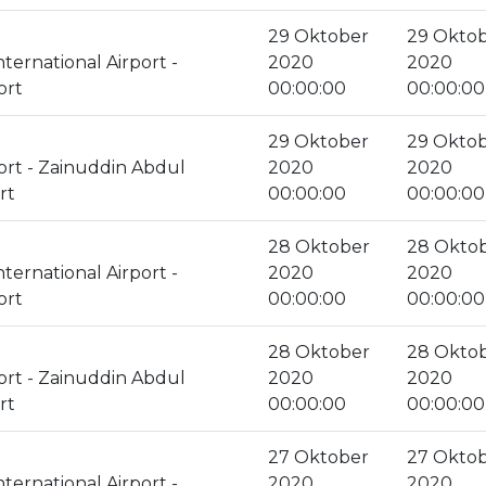
29 Oktober
29 Okto
ternational Airport -
2020
2020
ort
00:00:00
00:00:00
29 Oktober
29 Okto
ort - Zainuddin Abdul
2020
2020
rt
00:00:00
00:00:00
28 Oktober
28 Okto
ternational Airport -
2020
2020
ort
00:00:00
00:00:00
28 Oktober
28 Okto
ort - Zainuddin Abdul
2020
2020
rt
00:00:00
00:00:00
27 Oktober
27 Okto
ternational Airport -
2020
2020