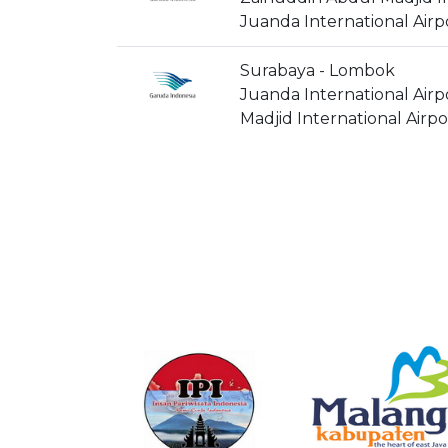
Juanda International Airp
Surabaya - Lombok
Juanda International Airp
Madjid International Airpo