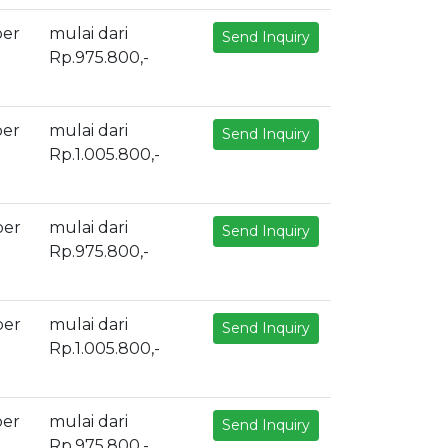
ber
mulai dari
Send Inquiry
Rp.975.800,-
ber
mulai dari
Send Inquiry
Rp.1.005.800,-
ber
mulai dari
Send Inquiry
Rp.975.800,-
ber
mulai dari
Send Inquiry
Rp.1.005.800,-
ber
mulai dari
Send Inquiry
Rp.975.800,-