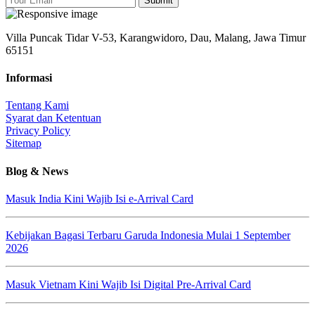
Submit
Villa Puncak Tidar V-53, Karangwidoro, Dau, Malang, Jawa Timur
65151
Informasi
Tentang Kami
Syarat dan Ketentuan
Privacy Policy
Sitemap
Blog & News
Masuk India Kini Wajib Isi e-Arrival Card
Kebijakan Bagasi Terbaru Garuda Indonesia Mulai 1 September
2026
Masuk Vietnam Kini Wajib Isi Digital Pre-Arrival Card