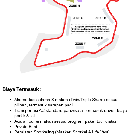
Biaya Termasuk :
Akomodasi selama 3 malam (Twin/Triple Share) sesuai
pilihan, termasuk sarapan pagi
Transportasi AC standard pariwisata, termasuk driver, biaya
parkir & tol
Acara Tour & makan sesuai program paket tour diatas
Private Boat
Peralatan Snorkeling (Masker, Snorkel & Life Vest)