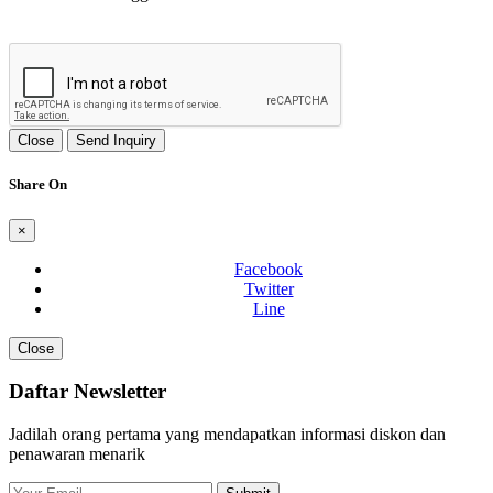
Close
Send Inquiry
Share On
×
Facebook
Twitter
Line
Close
Daftar Newsletter
Jadilah orang pertama yang mendapatkan informasi diskon dan
penawaran menarik