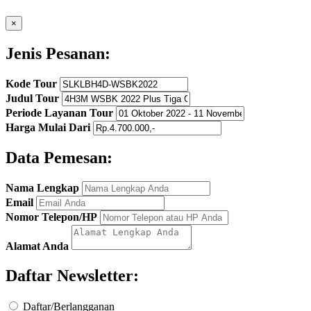
×
Jenis Pesanan:
Kode Tour
Judul Tour
Periode Layanan Tour
Harga Mulai Dari
Data Pemesan:
Nama Lengkap
Email
Nomor Telepon/HP
Alamat Anda
Daftar Newsletter:
Daftar/Berlangganan