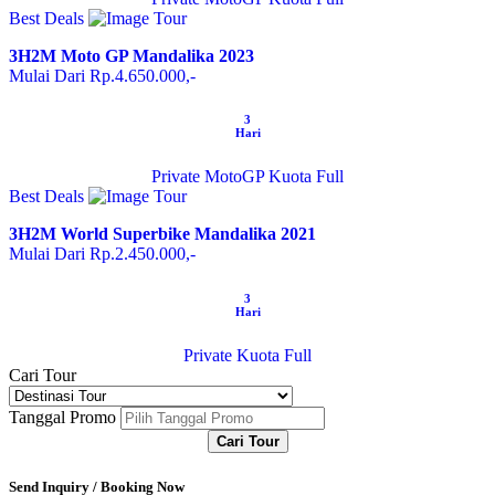
Best Deals
3H2M Moto GP Mandalika 2023
Mulai Dari Rp.4.650.000,-
3
Hari
Private
MotoGP
Kuota Full
Best Deals
3H2M World Superbike Mandalika 2021
Mulai Dari Rp.2.450.000,-
3
Hari
Private
Kuota Full
Cari Tour
Tanggal Promo
Cari Tour
Send Inquiry / Booking Now