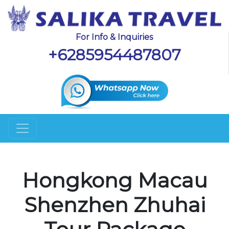
For Info & Inquiries
+6285954487807
Hongkong Macau
Shenzhen Zhuhai