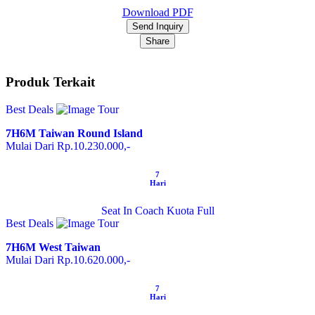
Download PDF
Send Inquiry
Share
Produk Terkait
Best Deals
7H6M Taiwan Round Island
Mulai Dari Rp.10.230.000,-
7
Hari
Seat In Coach
Kuota Full
Best Deals
7H6M West Taiwan
Mulai Dari Rp.10.620.000,-
7
Hari