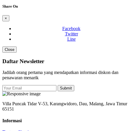
Share On
×
Facebook
Twitter
Line
Close
Daftar Newsletter
Jadilah orang pertama yang mendapatkan informasi diskon dan
penawaran menarik
Submit
Villa Puncak Tidar V-53, Karangwidoro, Dau, Malang, Jawa Timur
65151
Informasi