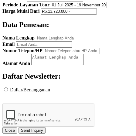
Periode Layanan Tour
Harga Mulai Dari
Data Pemesan:
Nama Lengkap
Email
Nomor Telepon/HP
Alamat Anda
Daftar Newsletter:
Daftar/Berlangganan
Close
Send Inquiry