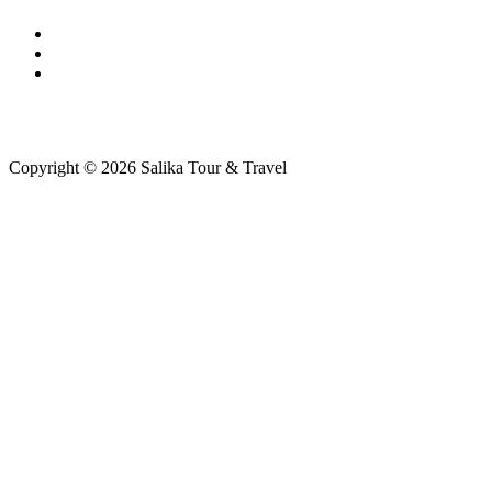
Copyright © 2026 Salika Tour & Travel