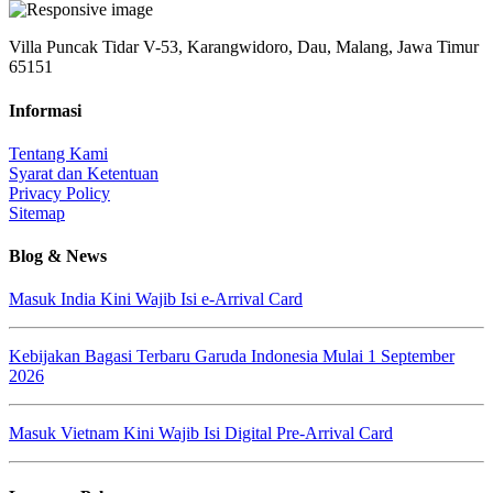
Villa Puncak Tidar V-53, Karangwidoro, Dau, Malang, Jawa Timur
65151
Informasi
Tentang Kami
Syarat dan Ketentuan
Privacy Policy
Sitemap
Blog & News
Masuk India Kini Wajib Isi e-Arrival Card
Kebijakan Bagasi Terbaru Garuda Indonesia Mulai 1 September
2026
Masuk Vietnam Kini Wajib Isi Digital Pre-Arrival Card