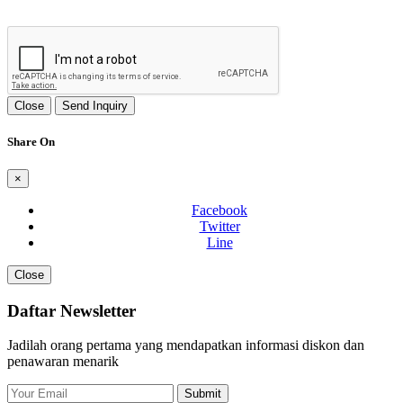
Close
Send Inquiry
Share On
×
Facebook
Twitter
Line
Close
Daftar Newsletter
Jadilah orang pertama yang mendapatkan informasi diskon dan
penawaran menarik
Submit