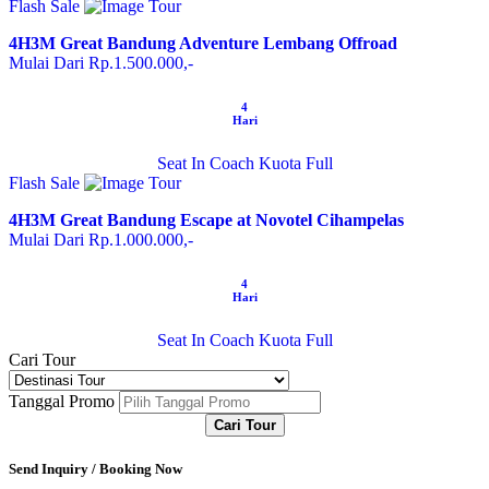
Flash Sale
4H3M Great Bandung Adventure Lembang Offroad
Mulai Dari Rp.1.500.000,-
4
Hari
Seat In Coach
Kuota Full
Flash Sale
4H3M Great Bandung Escape at Novotel Cihampelas
Mulai Dari Rp.1.000.000,-
4
Hari
Seat In Coach
Kuota Full
Cari Tour
Tanggal Promo
Cari Tour
Send Inquiry / Booking Now