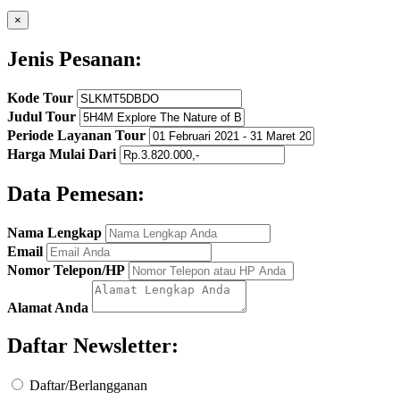
×
Jenis Pesanan:
Kode Tour
Judul Tour
Periode Layanan Tour
Harga Mulai Dari
Data Pemesan:
Nama Lengkap
Email
Nomor Telepon/HP
Alamat Anda
Daftar Newsletter:
Daftar/Berlangganan