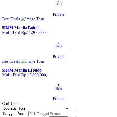
5
Hari
Private
Best Deals
5H4M Manila Bohol
Mulai Dari Rp.11.200.000,-
5
Hari
Private
Best Deals
5H4M Manila El Nido
Mulai Dari Rp.12.800.000,-
5
Hari
Private
Cari Tour
Tanggal Promo