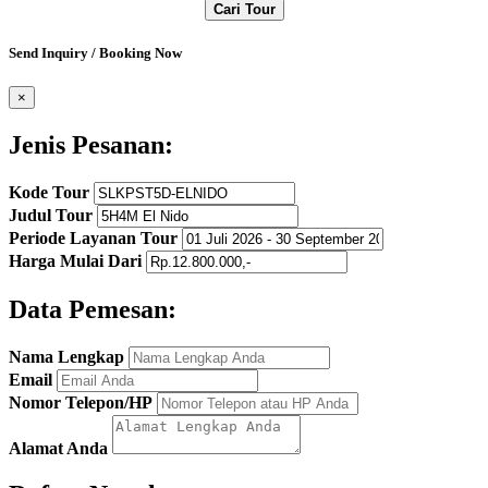
Cari Tour
Send Inquiry / Booking Now
×
Jenis Pesanan:
Kode Tour
Judul Tour
Periode Layanan Tour
Harga Mulai Dari
Data Pemesan:
Nama Lengkap
Email
Nomor Telepon/HP
Alamat Anda