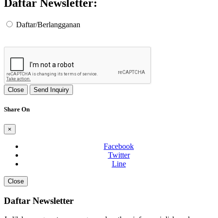
Daftar Newsletter:
Daftar/Berlangganan
Close
Send Inquiry
Share On
×
Facebook
Twitter
Line
Close
Daftar Newsletter