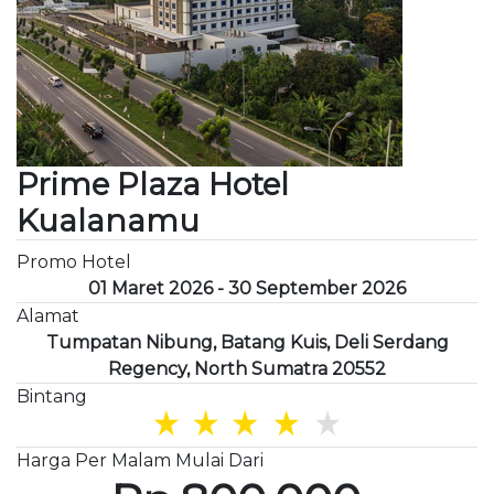
Prime Plaza Hotel
Kualanamu
Promo Hotel
01 Maret 2026 - 30 September 2026
Alamat
Tumpatan Nibung, Batang Kuis, Deli Serdang
Regency, North Sumatra 20552
Bintang
Harga Per Malam Mulai Dari