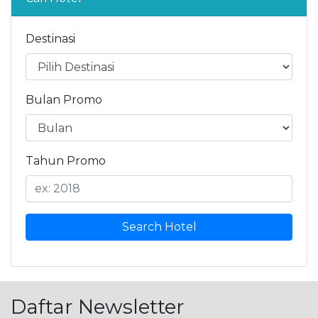
Destinasi
Bulan Promo
Tahun Promo
Search Hotel
Daftar Newsletter