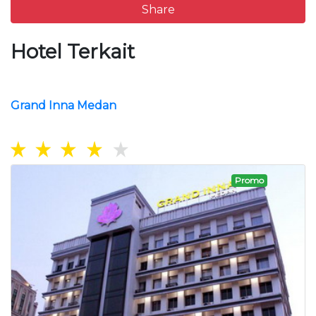
Share
Hotel Terkait
Grand Inna Medan
Promo