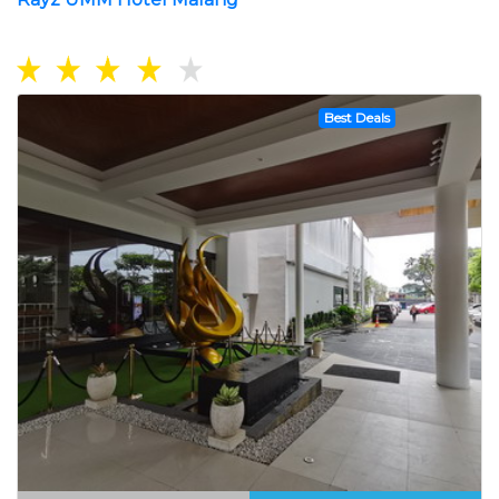
Best Deals