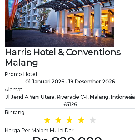
Harris Hotel & Conventions
Malang
Promo Hotel
01 Januari 2026 - 19 Desember 2026
Alamat
Jl Jend A Yani Utara, Riverside C-1, Malang, Indonesia
65126
Bintang
Harga Per Malam Mulai Dari