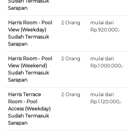
Sudah Termasuk
Sarapan
Harris Room - Pool
2 Orang
mulai dari
View (Weekday)
Rp.920.000,-
Sudah Termasuk
Sarapan
Harris Room - Pool
2 Orang
mulai dari
View (Weekend)
Rp.1.000.000,-
Sudah Termasuk
Sarapan
Harris Terrace
2 Orang
mulai dari
Room - Pool
Rp.1.120.000,-
Access (Weekday)
Sudah Termasuk
Sarapan