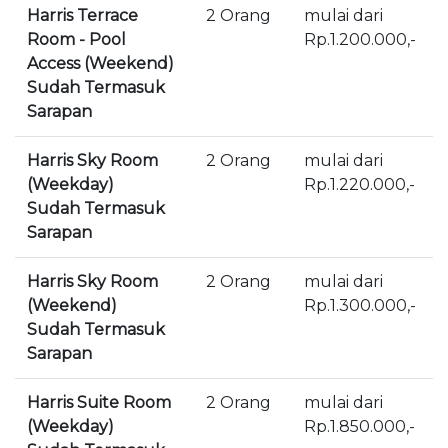
Harris Terrace
2 Orang
mulai dari
Room - Pool
Rp.1.200.000,-
Access (Weekend)
Sudah Termasuk
Sarapan
Harris Sky Room
2 Orang
mulai dari
(Weekday)
Rp.1.220.000,-
Sudah Termasuk
Sarapan
Harris Sky Room
2 Orang
mulai dari
(Weekend)
Rp.1.300.000,-
Sudah Termasuk
Sarapan
Harris Suite Room
2 Orang
mulai dari
(Weekday)
Rp.1.850.000,-