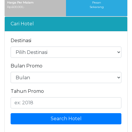
Harga Per Malam
Pesan
Rp.600.000,-
Sekarang
Cari Hotel
Destinasi
Bulan Promo
Tahun Promo
Search Hotel