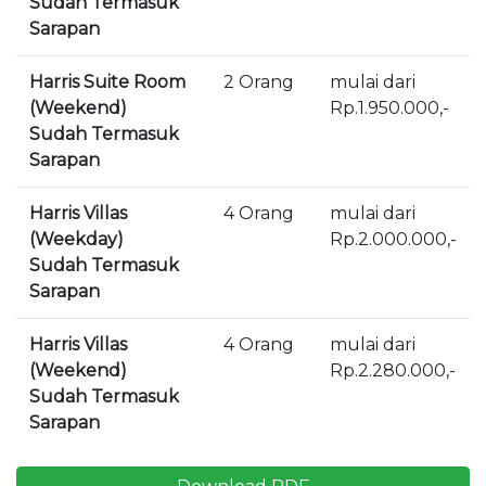
Sudah Termasuk
Sarapan
Harris Suite Room
2 Orang
mulai dari
(Weekend)
Rp.1.950.000,-
Sudah Termasuk
Sarapan
Harris Villas
4 Orang
mulai dari
(Weekday)
Rp.2.000.000,-
Sudah Termasuk
Sarapan
Harris Villas
4 Orang
mulai dari
(Weekend)
Rp.2.280.000,-
Sudah Termasuk
Sarapan