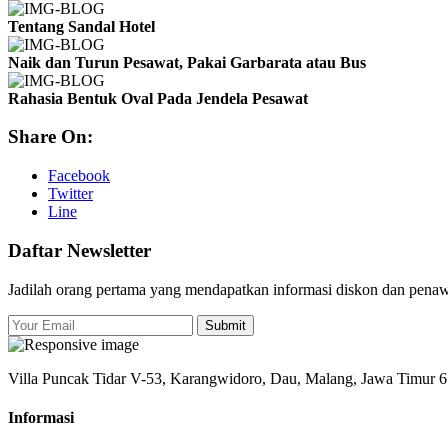
Tentang Sandal Hotel
Naik dan Turun Pesawat, Pakai Garbarata atau Bus
Rahasia Bentuk Oval Pada Jendela Pesawat
Share On:
Facebook
Twitter
Line
Daftar Newsletter
Jadilah orang pertama yang mendapatkan informasi diskon dan pena
Submit
Villa Puncak Tidar V-53, Karangwidoro, Dau, Malang, Jawa Timur 
Informasi